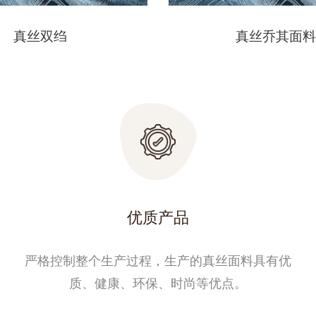
真丝双绉
真丝乔其面料
优质产品
严格控制整个生产过程，生产的真丝面料具有优
质、健康、环保、时尚等优点。