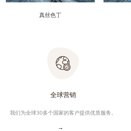
真丝色丁
全球营销
我们为全球30多个国家的客户提供优质服务。
→