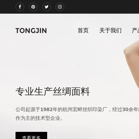
首页
关于我们
产
专业生产丝绸面料
公司起源于1982年的杭州宏畔丝织印染厂，经过30余
作为主的技术型企业。
查看更多