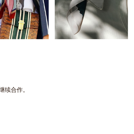
时的回复，期待下次合作。