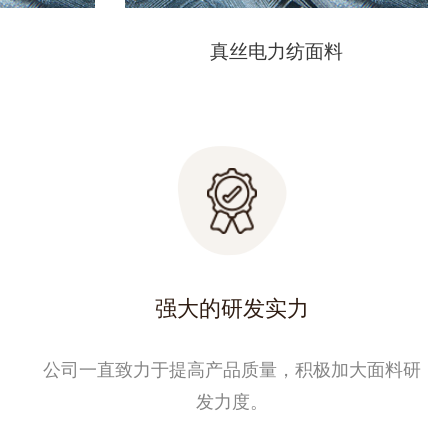
真丝电力纺面料
强大的研发实力
公司一直致力于提高产品质量，积极加大面料研
发力度。