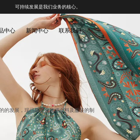
可持续发展是我们业务的核心。
品中心
新闻中心
联系我们
年的的发展，现已成集合丝绸面料及服装的制