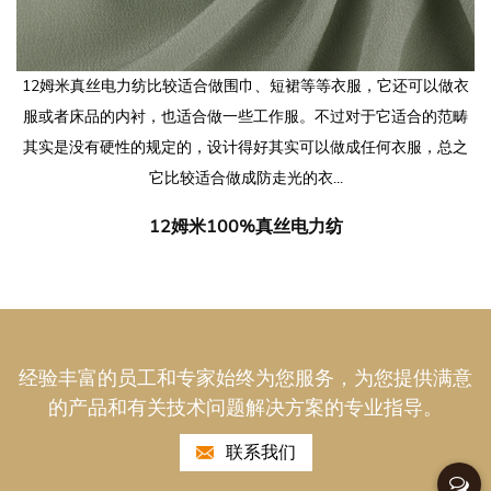
12姆米真丝电力纺比较适合做围巾、短裙等等衣服，它还可以做衣
服或者床品的内衬，也适合做一些工作服。不过对于它适合的范畴
其实是没有硬性的规定的，设计得好其实可以做成任何衣服，总之
它比较适合做成防走光的衣...
12姆米100%真丝电力纺
经验丰富的员工和专家始终为您服务，为您提供满意
的产品和有关技术问题解决方案的专业指导。
联系我们