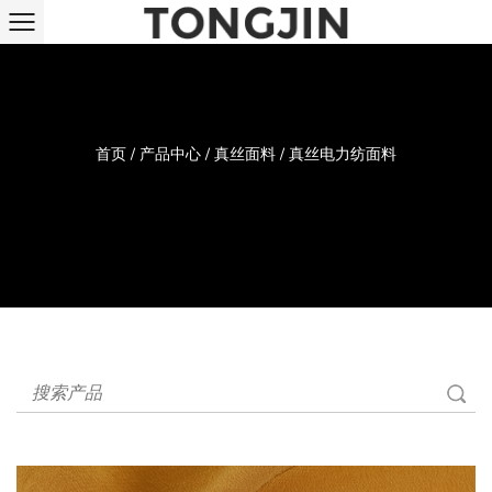
首页
/
产品中心
/
真丝面料
/
真丝电力纺面料