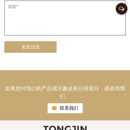
如果您对我们的产品感兴趣或有任何疑问，请咨询我
们。
联系我们